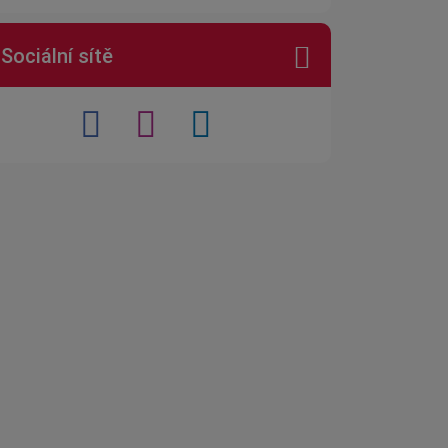
Sociální sítě