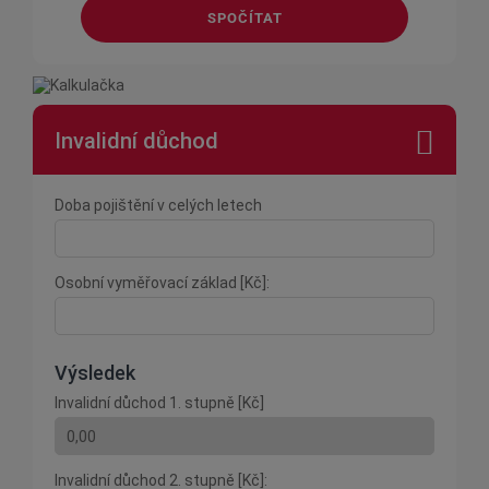
SPOČÍTAT
Invalidní důchod
Doba pojištění v celých letech
Osobní vyměřovací základ [Kč]:
Výsledek
Invalidní důchod 1. stupně [Kč]
Invalidní důchod 2. stupně [Kč]: