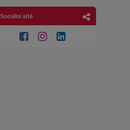
Sociální sítě